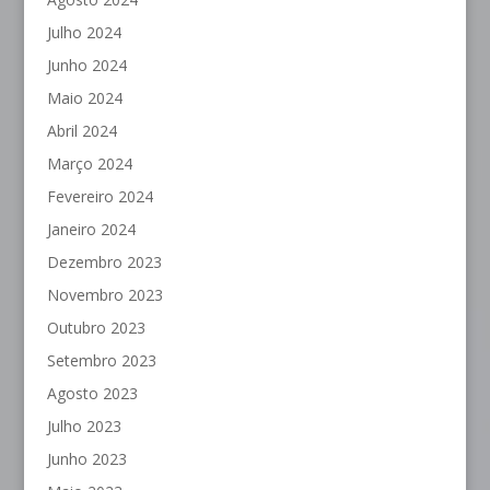
Julho 2024
Junho 2024
Maio 2024
Abril 2024
Março 2024
Fevereiro 2024
Janeiro 2024
Dezembro 2023
Novembro 2023
Outubro 2023
Setembro 2023
Agosto 2023
Julho 2023
Junho 2023