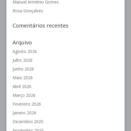
Manuel Arménio Gomes
Rosa Gonçalves
Comentários recentes
Arquivo
Agosto 2026
Julho 2026
Junho 2026
Maio 2026
Abril 2026
Março 2026
Fevereiro 2026
Janeiro 2026
Dezembro 2025
Novembro 2025