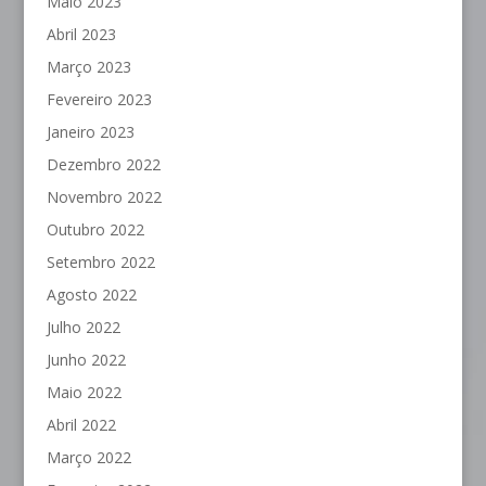
Maio 2023
Abril 2023
Março 2023
Fevereiro 2023
Janeiro 2023
Dezembro 2022
Novembro 2022
Outubro 2022
Setembro 2022
Agosto 2022
Julho 2022
Junho 2022
Maio 2022
Abril 2022
Março 2022