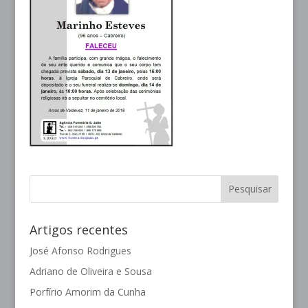
Artigos recentes
José Afonso Rodrigues
Adriano de Oliveira e Sousa
Porfírio Amorim da Cunha