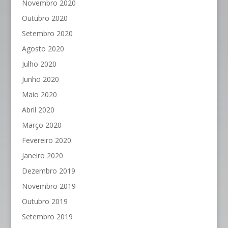
Novembro 2020
Outubro 2020
Setembro 2020
Agosto 2020
Julho 2020
Junho 2020
Maio 2020
Abril 2020
Março 2020
Fevereiro 2020
Janeiro 2020
Dezembro 2019
Novembro 2019
Outubro 2019
Setembro 2019