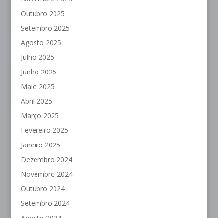
Outubro 2025
Setembro 2025
Agosto 2025
Julho 2025
Junho 2025
Maio 2025
Abril 2025
Março 2025
Fevereiro 2025
Janeiro 2025
Dezembro 2024
Novembro 2024
Outubro 2024
Setembro 2024
Agosto 2024