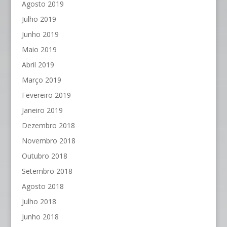
Agosto 2019
Julho 2019
Junho 2019
Maio 2019
Abril 2019
Março 2019
Fevereiro 2019
Janeiro 2019
Dezembro 2018
Novembro 2018
Outubro 2018
Setembro 2018
Agosto 2018
Julho 2018
Junho 2018