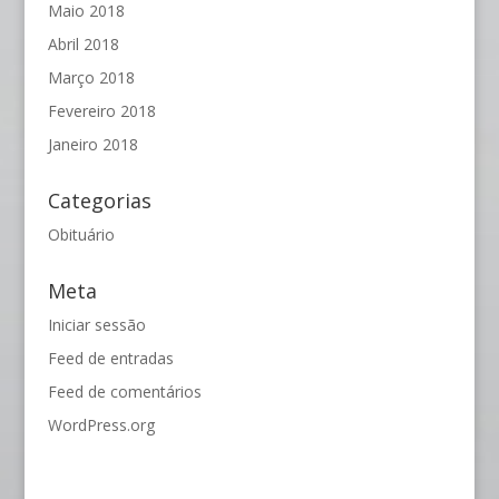
Maio 2018
Abril 2018
Março 2018
Fevereiro 2018
Janeiro 2018
Categorias
Obituário
Meta
Iniciar sessão
Feed de entradas
Feed de comentários
WordPress.org