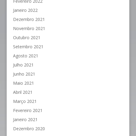
Fevereiro 2022
Janeiro 2022
Dezembro 2021
Novembro 2021
Outubro 2021
Setembro 2021
Agosto 2021
Julho 2021
Junho 2021
Maio 2021
Abril 2021
Março 2021
Fevereiro 2021
Janeiro 2021
Dezembro 2020