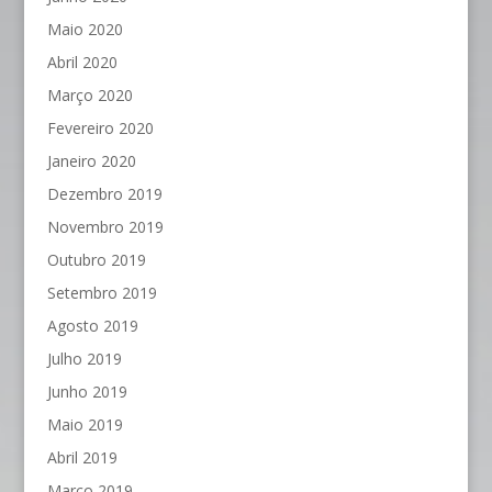
Maio 2020
Abril 2020
Março 2020
Fevereiro 2020
Janeiro 2020
Dezembro 2019
Novembro 2019
Outubro 2019
Setembro 2019
Agosto 2019
Julho 2019
Junho 2019
Maio 2019
Abril 2019
Março 2019