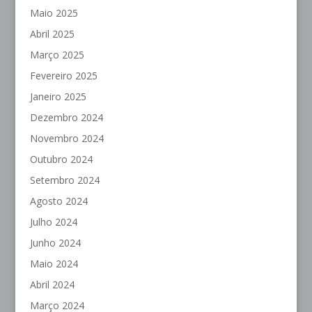
Maio 2025
Abril 2025
Março 2025
Fevereiro 2025
Janeiro 2025
Dezembro 2024
Novembro 2024
Outubro 2024
Setembro 2024
Agosto 2024
Julho 2024
Junho 2024
Maio 2024
Abril 2024
Março 2024