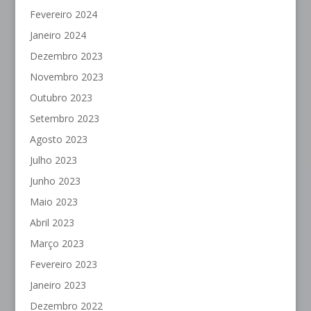
Fevereiro 2024
Janeiro 2024
Dezembro 2023
Novembro 2023
Outubro 2023
Setembro 2023
Agosto 2023
Julho 2023
Junho 2023
Maio 2023
Abril 2023
Março 2023
Fevereiro 2023
Janeiro 2023
Dezembro 2022