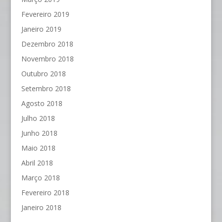
Fevereiro 2019
Janeiro 2019
Dezembro 2018
Novembro 2018
Outubro 2018
Setembro 2018
Agosto 2018
Julho 2018
Junho 2018
Maio 2018
Abril 2018
Março 2018
Fevereiro 2018
Janeiro 2018