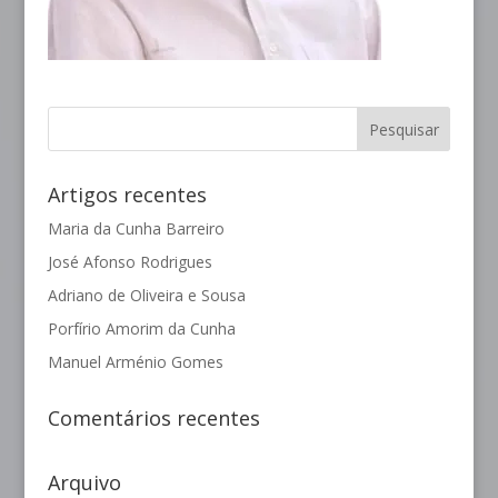
Artigos recentes
Maria da Cunha Barreiro
José Afonso Rodrigues
Adriano de Oliveira e Sousa
Porfírio Amorim da Cunha
Manuel Arménio Gomes
Comentários recentes
Arquivo