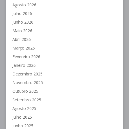
Agosto 2026
Julho 2026
Junho 2026
Maio 2026
Abril 2026
Março 2026
Fevereiro 2026
Janeiro 2026
Dezembro 2025
Novembro 2025
Outubro 2025
Setembro 2025
Agosto 2025
Julho 2025
Junho 2025