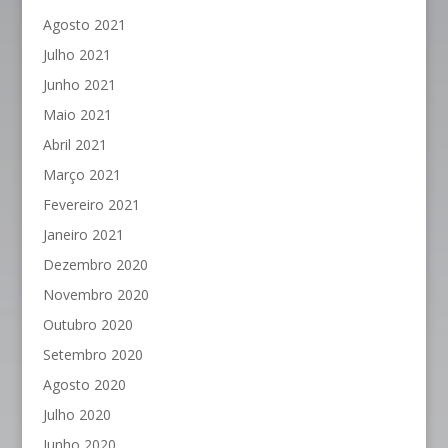
Agosto 2021
Julho 2021
Junho 2021
Maio 2021
Abril 2021
Março 2021
Fevereiro 2021
Janeiro 2021
Dezembro 2020
Novembro 2020
Outubro 2020
Setembro 2020
Agosto 2020
Julho 2020
Junho 2020