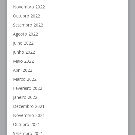
Novembro 2022
Outubro 2022
Setembro 2022
Agosto 2022
Julho 2022
Junho 2022
Maio 2022
Abril 2022
Março 2022
Fevereiro 2022
Janeiro 2022
Dezembro 2021
Novembro 2021
Outubro 2021
Setembro 2021