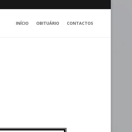
INÍCIO
OBITUÁRIO
CONTACTOS