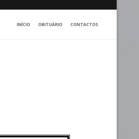
INÍCIO
OBITUÁRIO
CONTACTOS