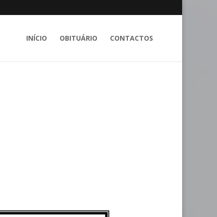
INÍCIO
OBITUÁRIO
CONTACTOS