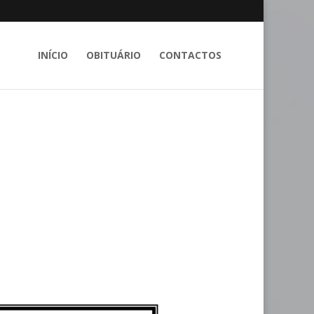
INÍCIO
OBITUÁRIO
CONTACTOS