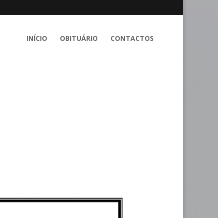
INÍCIO
OBITUÁRIO
CONTACTOS