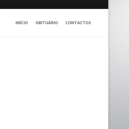
INÍCIO
OBITUÁRIO
CONTACTOS