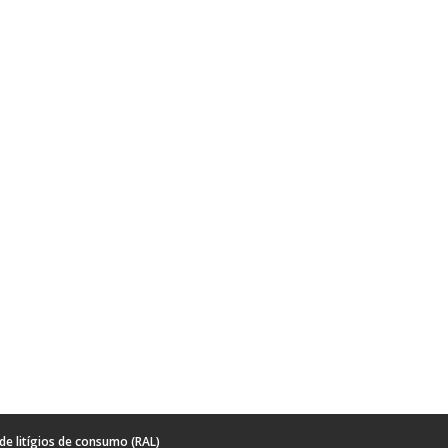
de litígios de consumo (RAL)