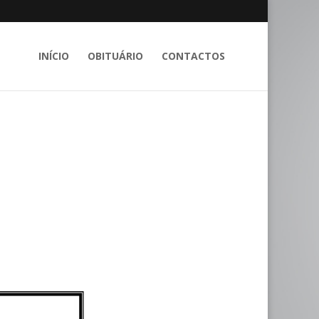
INÍCIO
OBITUÁRIO
CONTACTOS