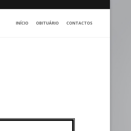
INÍCIO
OBITUÁRIO
CONTACTOS