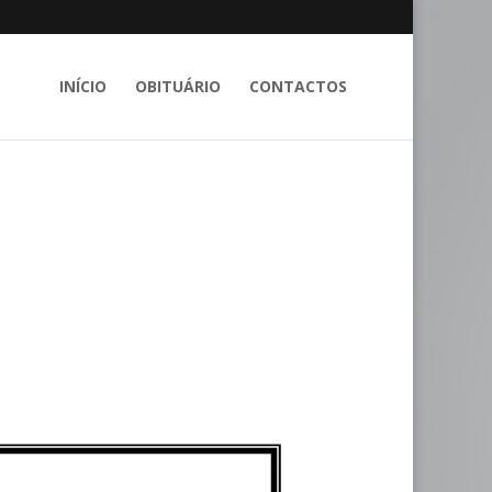
INÍCIO
OBITUÁRIO
CONTACTOS