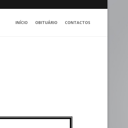
INÍCIO
OBITUÁRIO
CONTACTOS