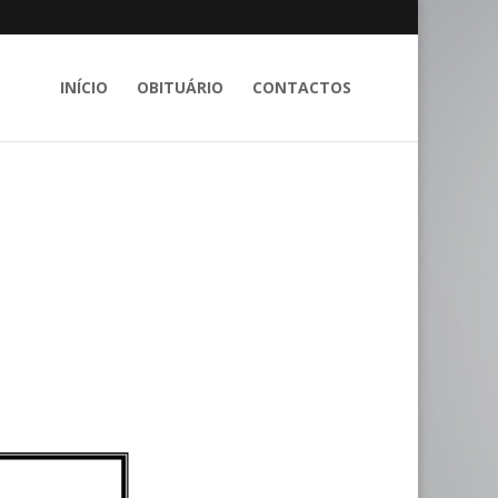
INÍCIO
OBITUÁRIO
CONTACTOS