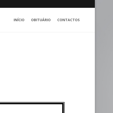
INÍCIO
OBITUÁRIO
CONTACTOS