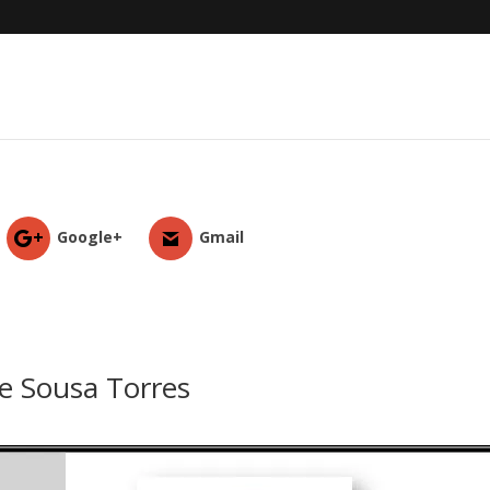
Google+
Gmail
e Sousa Torres