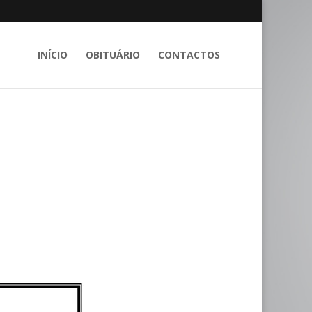
INÍCIO
OBITUÁRIO
CONTACTOS