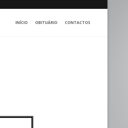
INÍCIO
OBITUÁRIO
CONTACTOS