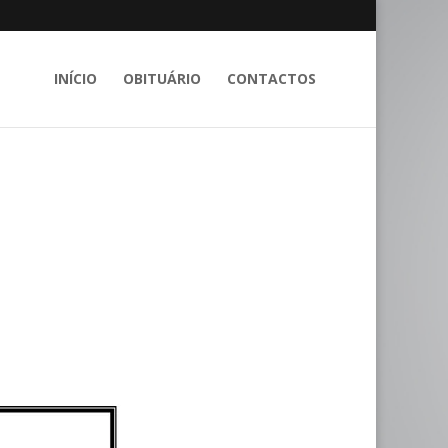
INÍCIO
OBITUÁRIO
CONTACTOS