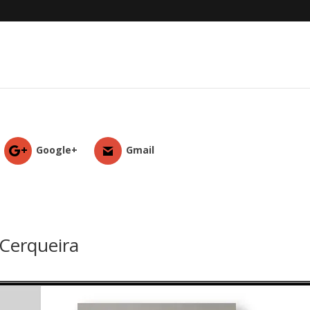
Google+
Gmail
 Cerqueira