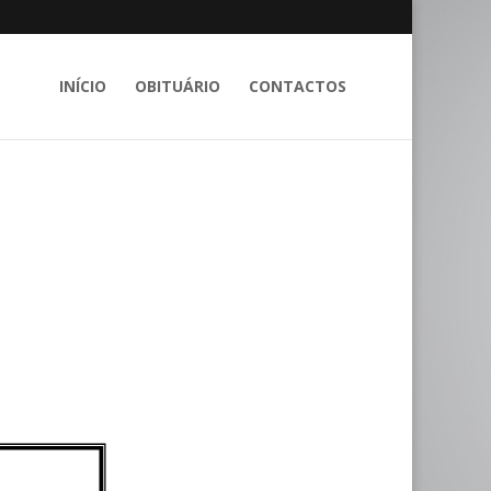
INÍCIO
OBITUÁRIO
CONTACTOS