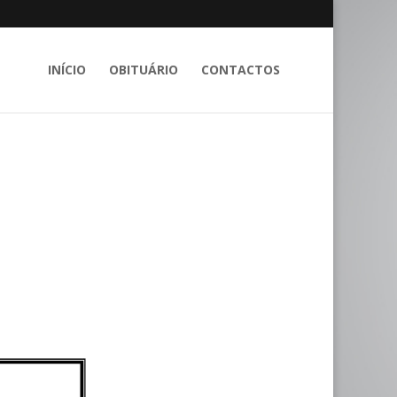
INÍCIO
OBITUÁRIO
CONTACTOS