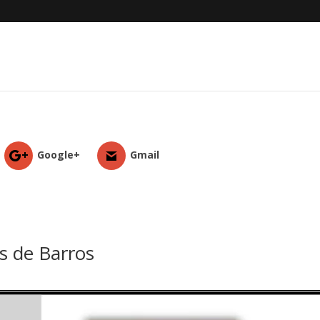
Google+
Gmail
s de Barros