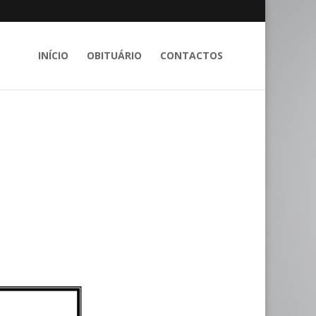
INÍCIO
OBITUÁRIO
CONTACTOS