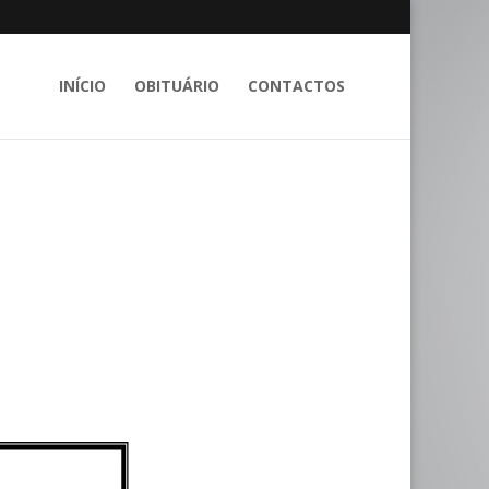
INÍCIO
OBITUÁRIO
CONTACTOS