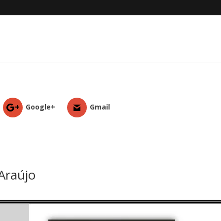
Google+
Gmail
Araújo