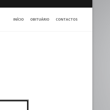
INÍCIO
OBITUÁRIO
CONTACTOS