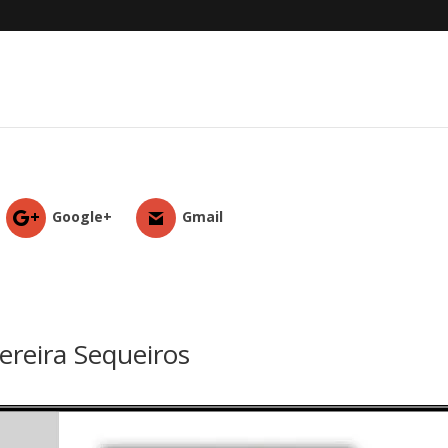
Google+
Gmail
ereira Sequeiros