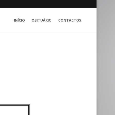
INÍCIO
OBITUÁRIO
CONTACTOS