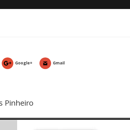
Google+
Gmail
s Pinheiro