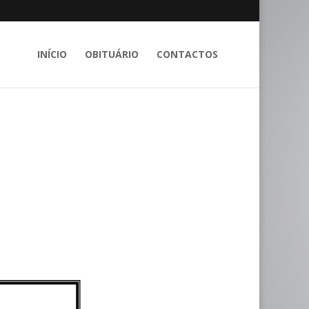
INÍCIO
OBITUÁRIO
CONTACTOS