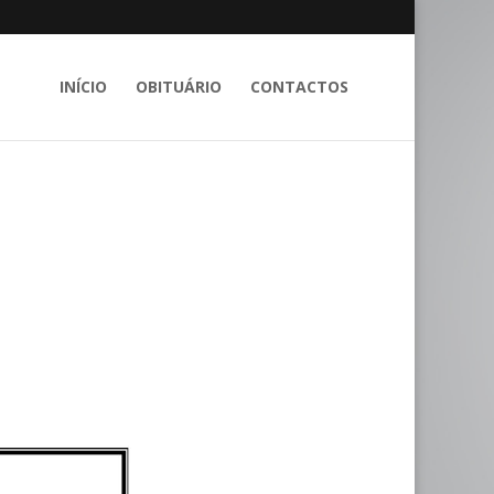
INÍCIO
OBITUÁRIO
CONTACTOS